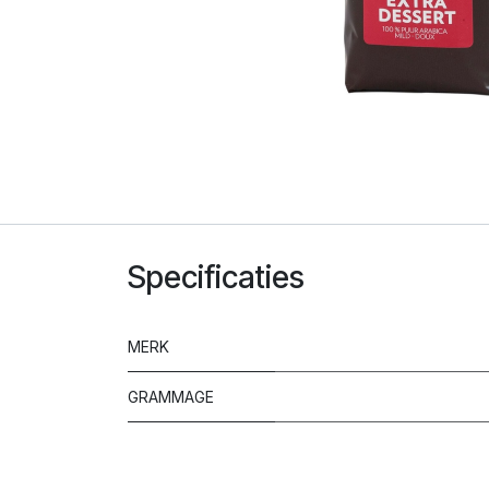
Specificaties
MERK
GRAMMAGE