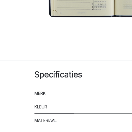
Specificaties
MERK
KLEUR
MATERIAAL