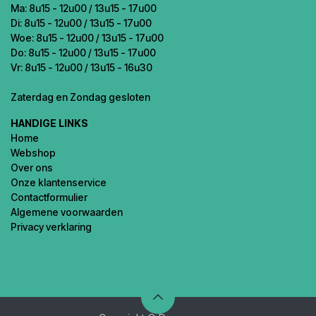
Ma: 8u15 - 12u00 / 13u15 - 17u00
Di: 8u15 - 12u00 / 13u15 - 17u00
Woe: 8u15 - 12u00 / 13u15 - 17u00
Do: 8u15 - 12u00 / 13u15 - 17u00
Vr: 8u15 - 12u00 / 13u15 - 16u30
Zaterdag en Zondag gesloten
HANDIGE LINKS
Home
Webshop
Over ons
Onze klantenservice
Contactformulier
Algemene voorwaarden
Privacy verklaring