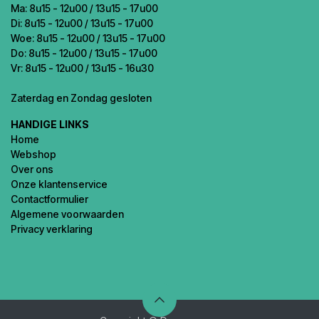
Ma: 8u15 - 12u00 / 13u15 - 17u00
Di: 8u15 - 12u00 / 13u15 - 17u00
Woe: 8u15 - 12u00 / 13u15 - 17u00
Do: 8u15 - 12u00 / 13u15 - 17u00
Vr: 8u15 - 12u00 / 13u15 - 16u30
Zaterdag en Zondag gesloten
HANDIGE LINKS
Home
Webshop
Over ons
Onze klantenservice
Contactformulier
Algemene voorwaarden
Privacy verklaring