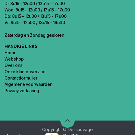
Di: 8u15 - 12u00 / 13u15 - 17u00
Woe: 8u15 - 12u00 / 13u15 - 17u00
Do: 8u15 - 12u00 / 13u15 - 17u00
Vr: 8u15 - 12u00 / 13u15 - 16u30
Zaterdag en Zondag gesloten
HANDIGE LINKS
Home
Webshop
Over ons
Onze klantenservice
Contactformulier
Algemene voorwaarden
Privacy verklaring
Copyright © Dessauvage