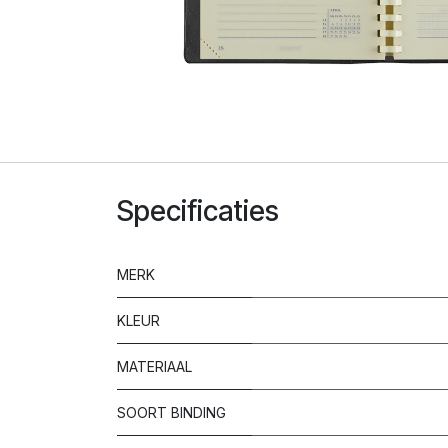
Specificaties
MERK
KLEUR
MATERIAAL
SOORT BINDING