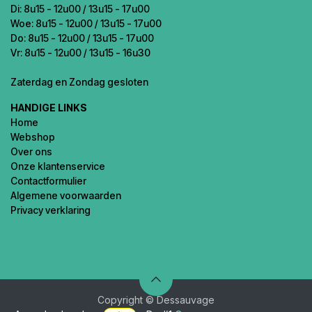
Di: 8u15 - 12u00 / 13u15 - 17u00
Woe: 8u15 - 12u00 / 13u15 - 17u00
Do: 8u15 - 12u00 / 13u15 - 17u00
Vr: 8u15 - 12u00 / 13u15 - 16u30
Zaterdag en Zondag gesloten
HANDIGE LINKS
Home
Webshop
Over ons
Onze klantenservice
Contactformulier
Algemene voorwaarden
Privacy verklaring
Copyright © Dessauvage