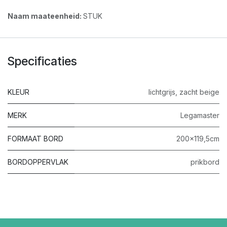
Naam maateenheid:
STUK
Specificaties
KLEUR
lichtgrijs
,
zacht beige
MERK
Legamaster
FORMAAT BORD
200x119,5cm
BORDOPPERVLAK
prikbord