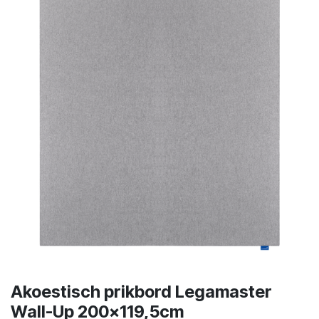
Akoestisch prikbord Legamaster
Wall-Up 200x119,5cm