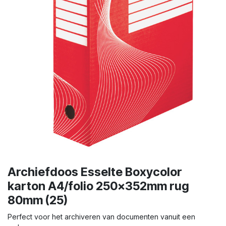
Archiefdoos Esselte Boxycolor
karton A4/folio 250x352mm rug
80mm (25)
Perfect voor het archiveren van documenten vanuit een