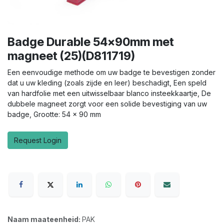
Badge Durable 54x90mm met
magneet (25)(D811719)
Een eenvoudige methode om uw badge te bevestigen zonder
dat u uw kleding (zoals zijde en leer) beschadigt, Een speld
van hardfolie met een uitwisselbaar blanco insteekkaartje, De
dubbele magneet zorgt voor een solide bevestiging van uw
badge, Grootte: 54 x 90 mm
Request Login
Naam maateenheid:
PAK