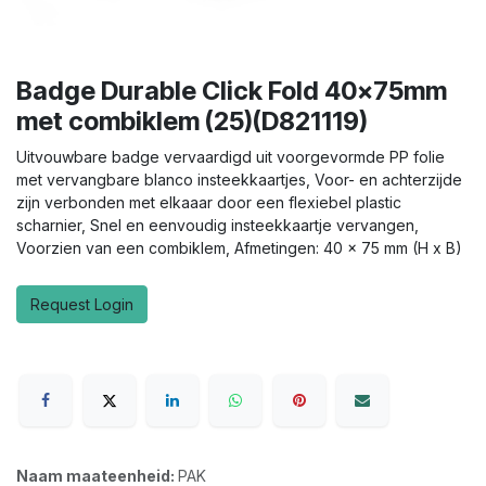
Badge Durable Click Fold 40x75mm
met combiklem (25)(D821119)
Uitvouwbare badge vervaardigd uit voorgevormde PP folie
met vervangbare blanco insteekkaartjes, Voor- en achterzijde
zijn verbonden met elkaaar door een flexiebel plastic
scharnier, Snel en eenvoudig insteekkaartje vervangen,
Voorzien van een combiklem, Afmetingen: 40 x 75 mm (H x B)
Request Login
Naam maateenheid:
PAK