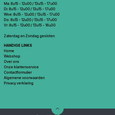
Ma: 8u15 - 12u00 / 13u15 - 17u00
Di: 8u15 - 12u00 / 13u15 - 17u00
Woe: 8u15 - 12u00 / 13u15 - 17u00
Do: 8u15 - 12u00 / 13u15 - 17u00
Vr: 8u15 - 12u00 / 13u15 - 16u30
Zaterdag en Zondag gesloten
HANDIGE LINKS
Home
Webshop
Over ons
Onze klantenservice
Contactformulier
Algemene voorwaarden
Privacy verklaring