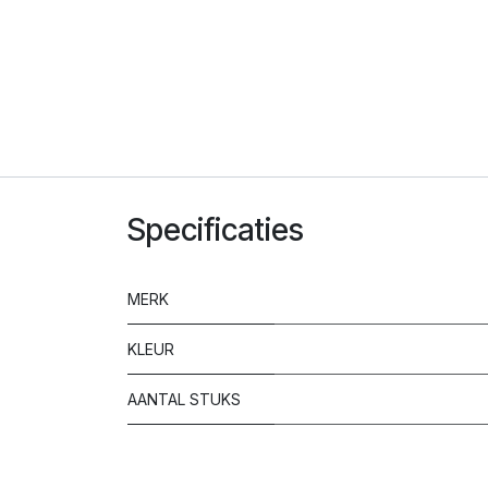
Specificaties
MERK
KLEUR
AANTAL STUKS