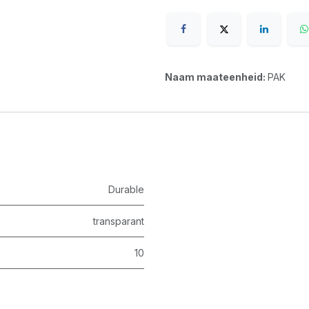
Naam maateenheid:
PAK
Durable
transparant
10