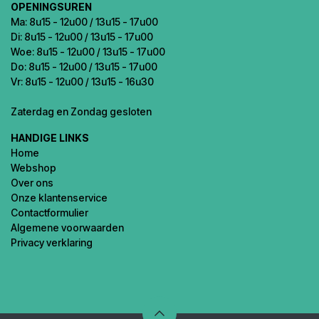
OPENINGSUREN
Ma: 8u15 - 12u00 / 13u15 - 17u00
Di: 8u15 - 12u00 / 13u15 - 17u00
Woe: 8u15 - 12u00 / 13u15 - 17u00
Do: 8u15 - 12u00 / 13u15 - 17u00
Vr: 8u15 - 12u00 / 13u15 - 16u30
Zaterdag en Zondag gesloten
HANDIGE LINKS
Home
Webshop
Over ons
Onze klantenservice
Contactformulier
Algemene voorwaarden
Privacy verklaring