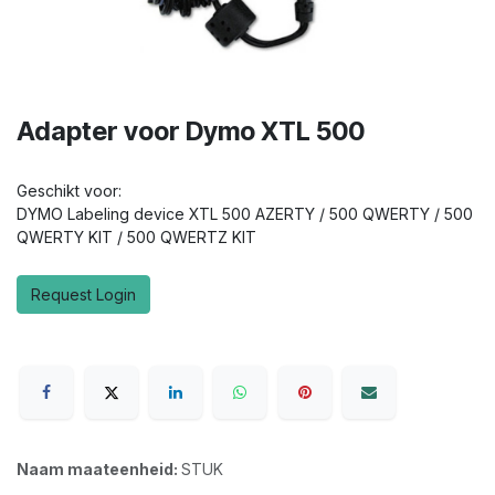
Adapter voor Dymo XTL 500
Geschikt voor:
DYMO Labeling device XTL 500 AZERTY / 500 QWERTY / 500
QWERTY KIT / 500 QWERTZ KIT
Request Login
Naam maateenheid:
STUK