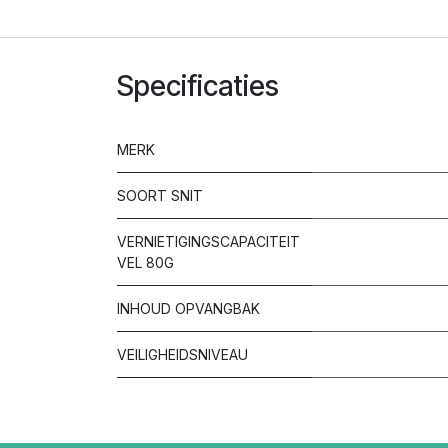
Specificaties
MERK
SOORT SNIT
VERNIETIGINGSCAPACITEIT
VEL 80G
INHOUD OPVANGBAK
VEILIGHEIDSNIVEAU