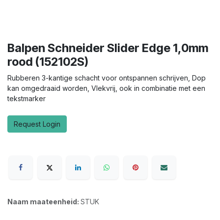
Balpen Schneider Slider Edge 1,0mm
rood (152102S)
Rubberen 3-kantige schacht voor ontspannen schrijven, Dop
kan omgedraaid worden, Vlekvrij, ook in combinatie met een
tekstmarker
Request Login
Naam maateenheid:
STUK