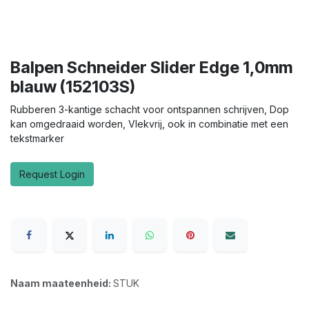
Balpen Schneider Slider Edge 1,0mm
blauw (152103S)
Rubberen 3-kantige schacht voor ontspannen schrijven, Dop
kan omgedraaid worden, Vlekvrij, ook in combinatie met een
tekstmarker
Request Login
Naam maateenheid:
STUK