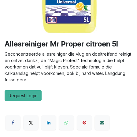
Allesreiniger Mr Proper citroen 5l
Geconcentreerde allesreiniger die vlug en doeltreffend reinigt
en ontvet dankzij de "Magic Protect" technologie die helpt
voorkomen dat vuil blijft kleven. Speciale formule die
kalkaanslag helpt voorkomen, ook bij hard water. Langdurig
frisse geur.
Request Login