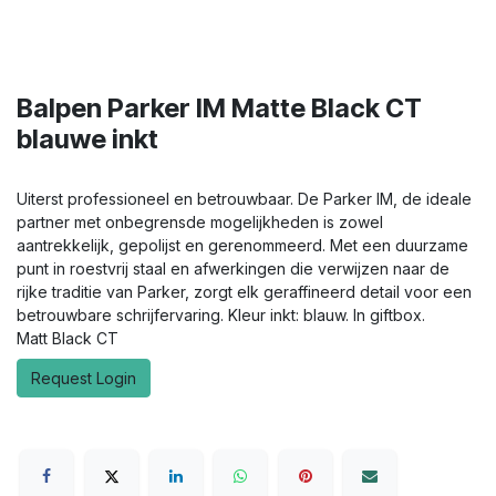
Balpen Parker IM Matte Black CT
blauwe inkt
Uiterst professioneel en betrouwbaar. De Parker IM, de ideale
partner met onbegrensde mogelijkheden is zowel
aantrekkelijk, gepolijst en gerenommeerd. Met een duurzame
punt in roestvrij staal en afwerkingen die verwijzen naar de
rijke traditie van Parker, zorgt elk geraffineerd detail voor een
betrouwbare schrijfervaring. Kleur inkt: blauw. In giftbox.
Matt Black CT
Request Login