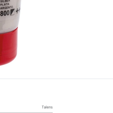
Talens