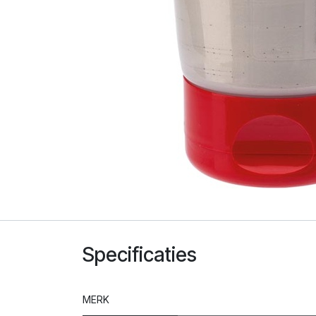
Specificaties
MERK