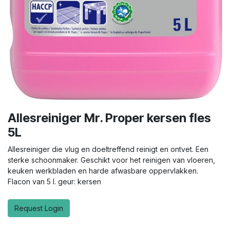
Allesreiniger Mr. Proper kersen fles
5L
Allesreiniger die vlug en doeltreffend reinigt en ontvet. Een
sterke schoonmaker. Geschikt voor het reinigen van vloeren,
keuken werkbladen en harde afwasbare oppervlakken.
Flacon van 5 l. geur: kersen
Request Login