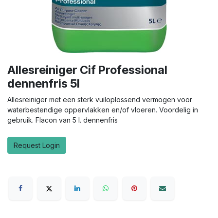
Allesreiniger Cif Professional
dennenfris 5l
Allesreiniger met een sterk vuiloplossend vermogen voor
waterbestendige oppervlakken en/of vloeren. Voordelig in
gebruik. Flacon van 5 l. dennenfris
Request Login