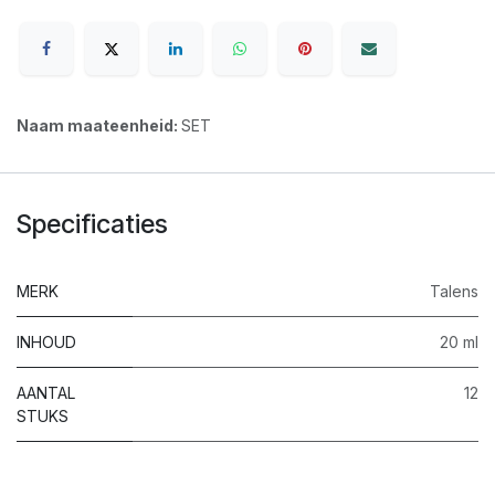
Naam maateenheid:
SET
Specificaties
MERK
Talens
INHOUD
20 ml
AANTAL
12
STUKS