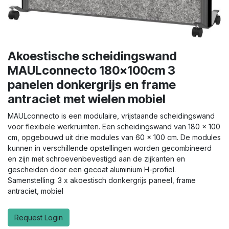
Akoestische scheidingswand
MAULconnecto 180x100cm 3
panelen donkergrijs en frame
antraciet met wielen mobiel
MAULconnecto is een modulaire, vrijstaande scheidingswand
voor flexibele werkruimten. Een scheidingswand van 180 x 100
cm, opgebouwd uit drie modules van 60 x 100 cm. De modules
kunnen in verschillende opstellingen worden gecombineerd
en zijn met schroevenbevestigd aan de zijkanten en
gescheiden door een gecoat aluminium H-profiel.
Samenstelling: 3 x akoestisch donkergrijs paneel, frame
antraciet, mobiel
Request Login