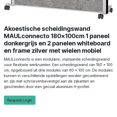
Akoestische scheidingswand
MAULconnecto 180x100cm 1 paneel
donkergrijs en 2 panelen whiteboard
en frame zilver met wielen mobiel
MAULconnecto is een modulaire, vrijstaande scheidingswand
voor flexibele werkruimten. Een scheidingswand van 180 x 100
cm, opgebouwd uit drie modules van 60 x 100 cm. De modules
kunnen in verschillende opstellingen worden gecombineerd
en zijn met schroevenbevestigd aan de zijkanten en
gescheiden door een gecoat aluminium H-profiel.
Request Login