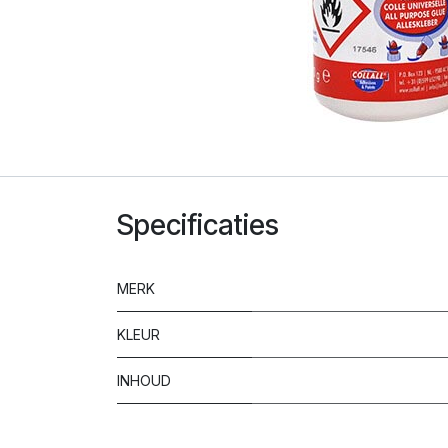
Specificaties
MERK
KLEUR
INHOUD