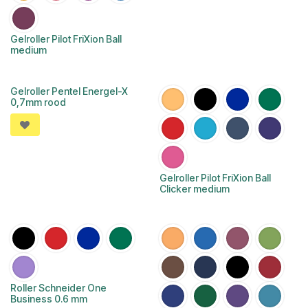
Gelroller Pilot FriXion Ball
medium
Gelroller Pentel Energel-X
0,7mm rood
Gelroller Pilot FriXion Ball
Clicker medium
Roller Schneider One
Business 0.6 mm