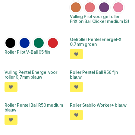
Vulling Pilot voor gelroller
FriXion Ball Clicker medium (3)
Gelroller Pentel Energel-X
0,7mm groen
Roller Pilot V-Ball 05 fijn
Vulling Pentel Energel voor
Roller Pentel Ball R56 fijn
roller 0,7mm blauw
blauw
Roller Pentel Ball R50 medium
Roller Stabilo Worker+ blauw
blauw