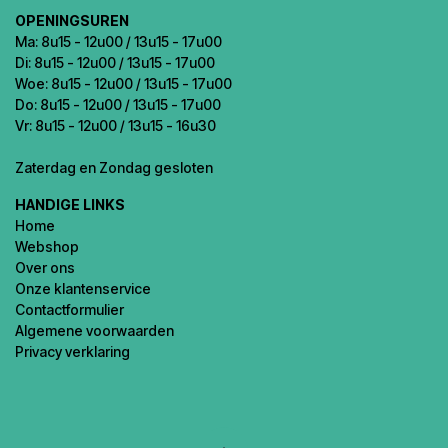
OPENINGSUREN
Ma: 8u15 - 12u00 / 13u15 - 17u00
Di: 8u15 - 12u00 / 13u15 - 17u00
Woe: 8u15 - 12u00 / 13u15 - 17u00
Do: 8u15 - 12u00 / 13u15 - 17u00
Vr: 8u15 - 12u00 / 13u15 - 16u30
Zaterdag en Zondag gesloten
HANDIGE LINKS
Home
Webshop
Over ons
Onze klantenservice
Contactformulier
Algemene voorwaarden
Privacy verklaring