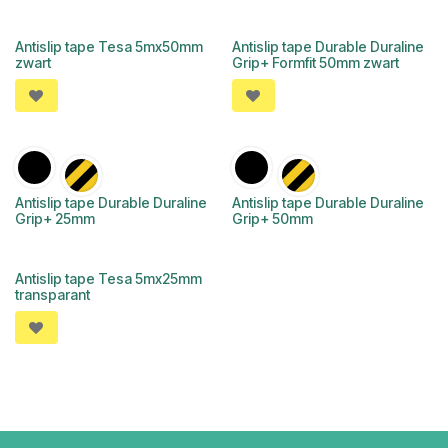
Antislip tape Tesa 5mx50mm
Antislip tape Durable Duraline
zwart
Grip+ Formfit 50mm zwart
Antislip tape Durable Duraline
Antislip tape Durable Duraline
Grip+ 25mm
Grip+ 50mm
Antislip tape Tesa 5mx25mm
transparant